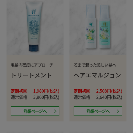
毛髪内密度にアプローチ
芯まで潤った美しい髪へ
トリートメント
ヘアエマルジョン
定期初回
1,980円(税込)
定期初回
2,508円(税込)
通常価格
3,960円(税込)
通常価格
2,640円(税込)
詳細ページへ
詳細ページへ