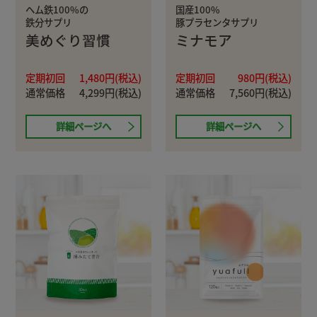
ヘム鉄100%の
国産100%
鉄分サプリ
豚プラセンタサプリ
美めぐり習慣
ミナモア
定期初回
1,480円(税込)
定期初回
980円(税込)
通常価格
4,299円(税込)
通常価格
7,560円(税込)
詳細ページへ
詳細ページへ