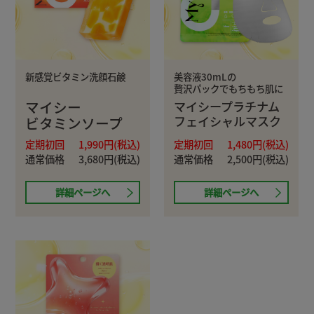
新感覚ビタミン洗顔石鹸
美容液30mLの
贅沢パックでもちもち肌に
マイシー
マイシープラチナム
フェイシャルマスク
ビタミンソープ
定期初回
1,990円(税込)
定期初回
1,480円(税込)
通常価格
3,680円(税込)
通常価格
2,500円(税込)
詳細ページへ
詳細ページへ