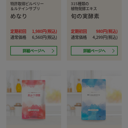
特許取得ビルベリー
315種類の
＆ルテインサプリ
植物発酵エキス
めなり
旬の実酵素
定期初回
1,980円(税込)
定期初回
980円(税込)
通常価格
6,560円(税込)
通常価格
4,299円(税込)
詳細ページへ
詳細ページへ