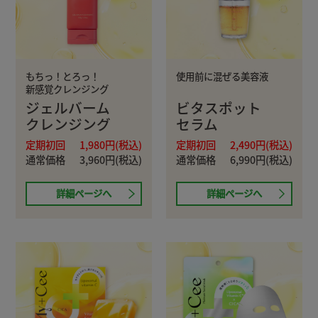
もちっ！とろっ！
使用前に混ぜる美容液
新感覚クレンジング
ジェルバーム
ビタスポット
クレンジング
セラム
定期初回
1,980円(税込)
定期初回
2,490円(税込)
通常価格
3,960円(税込)
通常価格
6,990円(税込)
詳細ページへ
詳細ページへ