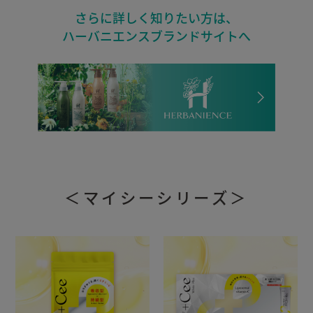
さらに詳しく知りたい方は、
ハーバニエンスブランドサイトへ
＜マイシーシリーズ＞