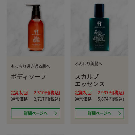
ふんわり美髪へ
もっちり透き通る肌へ
ボディソープ
スカルプ
エッセンス
定期初回
2,310円(税込)
定期初回
2,937円(税込)
通常価格
2,717円(税込)
通常価格
5,874円(税込)
詳細ページへ
詳細ページへ