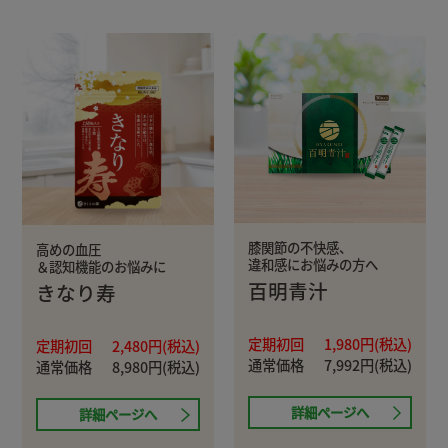
膝関節の不快感、
高めの血圧
違和感にお悩みの方へ
＆認知機能のお悩みに
百明青汁
きなり寿
定期初回
1,980円(税込)
定期初回
2,480円(税込)
通常価格
7,992円(税込)
通常価格
8,980円(税込)
詳細ページへ
詳細ページへ