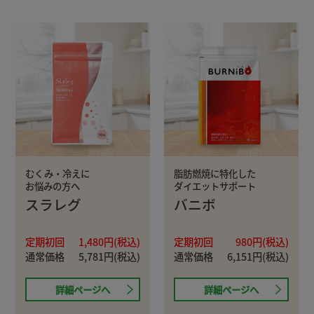
むくみ・冷えに
脂肪燃焼に特化した
お悩みの方へ
ダイエットサポート
スラレグ
バニボ
定期初回
1,480円(税込)
定期初回
980円(税込)
通常価格
5,781円(税込)
通常価格
6,151円(税込)
詳細ページへ
詳細ページへ