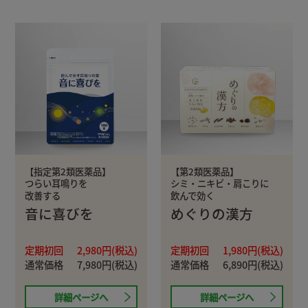
【指定第2類医薬品】
【第2類医薬品】
つらい耳鳴りを
シミ・ニキビ・肩こりに
改善する
飲んで効く
音に喜びを
めぐりの漢方
定期初回
2,980円(税込)
定期初回
1,980円(税込)
通常価格
7,980円(税込)
通常価格
6,890円(税込)
詳細ページへ
詳細ページへ