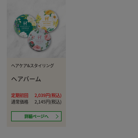
ヘアケア&スタイリング
ヘアバーム
定期初回
2,039円(税込)
通常価格
2,145円(税込)
詳細ページへ