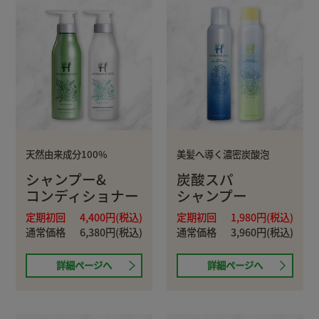
天然由来成分100%
美髪へ導く濃密炭酸泡
シャンプー&
炭酸スパ
コンディショナー
シャンプー
定期初回
4,400円(税込)
定期初回
1,980円(税込)
通常価格
6,380円(税込)
通常価格
3,960円(税込)
詳細ページへ
詳細ページへ