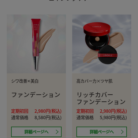
シワ改善✕美白
高カバー力×ツヤ肌
ファンデーション
リッチカバー
ファンデーション
定期初回
2,980円(税込)
定期初回
2,980円(税込)
通常価格
8,580円(税込)
通常価格
5,980円(税込)
詳細ページへ
詳細ページへ