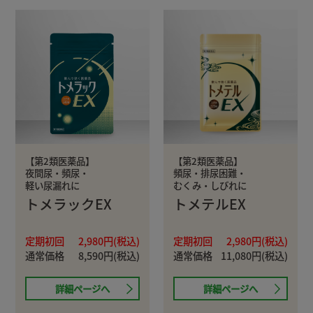
【第2類医薬品】
【第2類医薬品】
夜間尿・頻尿・
頻尿・排尿困難・
軽い尿漏れに
むくみ・しびれに
トメラックEX
トメテルEX
定期初回
2,980円(税込)
定期初回
2,980円(税込)
通常価格
8,590円(税込)
通常価格
11,080円(税込)
詳細ページへ
詳細ページへ