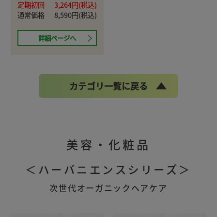
定期初回
3,264円(税込)
通常価格
8,590円(税込)
詳細ページへ
カテゴリ一覧に戻る
美容・化粧品
＜ハーバニエンスシリーズ＞
次世代オーガニックヘアケア