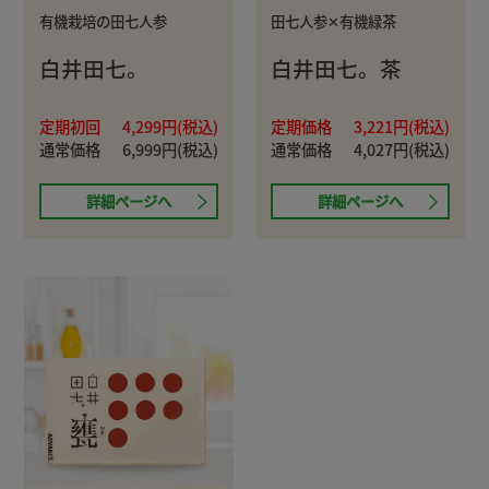
有機栽培の田七人参
田七人参✕有機緑茶
白井田七。
白井田七。茶
定期初回
4,299円(税込)
定期価格
3,221円(税込)
通常価格
6,999円(税込)
通常価格
4,027円(税込)
詳細ページへ
詳細ページへ