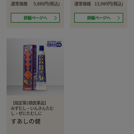
通常価格
5,880円(税込)
通常価格
13,980円(税込)
詳細ページへ
詳細ページへ
【指定第2類医薬品】
みずむし・いんきんたむ
し・ぜにたむしに
すあしの健