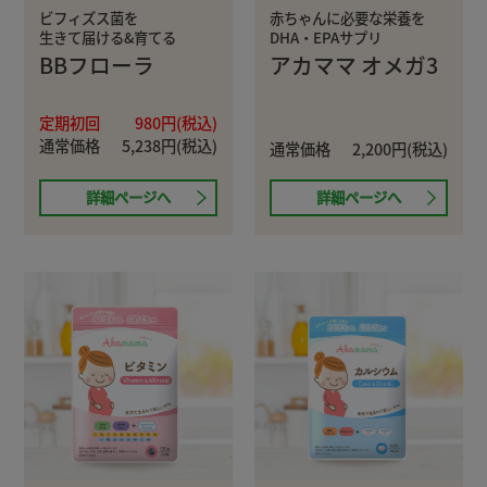
ビフィズス菌を
赤ちゃんに必要な栄養を
生きて届ける&育てる
DHA・EPAサプリ
BBフローラ
アカママ オメガ3
定期初回
980円(税込)
通常価格
5,238円(税込)
通常価格
2,200円(税込)
詳細ページへ
詳細ページへ