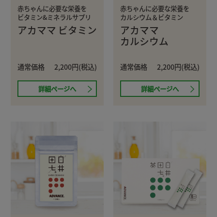
赤ちゃんに必要な栄養を
赤ちゃんに必要な栄養を
ビタミン&ミネラルサプリ
カルシウム＆ビタミン
アカママ ビタミン
アカママ
カルシウム
通常価格
2,200円(税込)
通常価格
2,200円(税込)
詳細ページへ
詳細ページへ