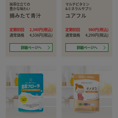
抹茶仕立ての
マルチビタミン
豊かな味わい
&ミネラルサプリ
摘みたて青汁
ユアフル
定期初回
2,340円(税込)
定期初回
980円(税込)
通常価格
4,536円(税込)
通常価格
4,299円(税込)
詳細ページへ
詳細ページへ