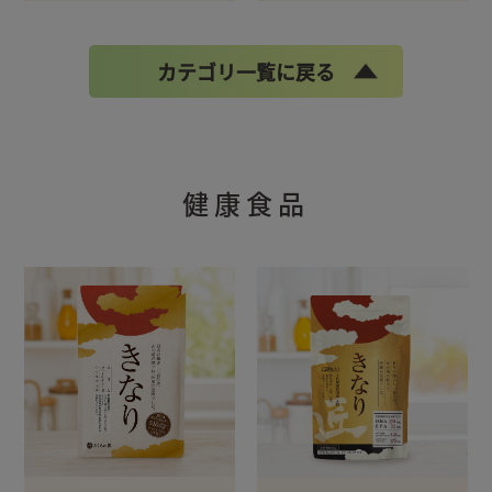
カテゴリ一覧に戻る
健康食品