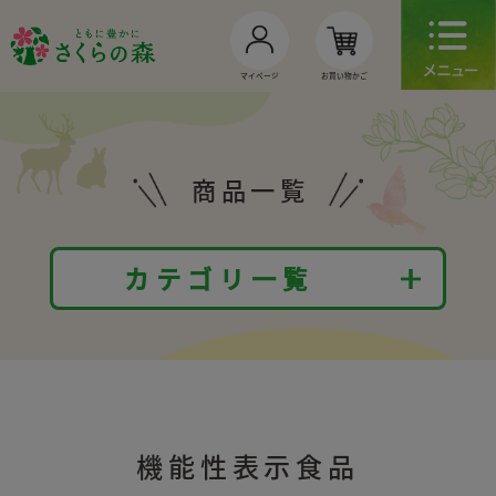
お買い物かご
マイページ
商品一覧
カテゴリ一覧
機能性表示食品
健康食品
医薬品
機能性表示食品