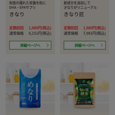
和食の優れた栄養を粒に
新成分を追加して
DHA・EPAサプリ
きなりがリニューアル
きなり
きなり匠
定期初回
1,980円(税込)
定期初回
1,980円(税込)
通常価格
6,151円(税込)
通常価格
7,981円(税込)
詳細ページへ
詳細ページへ