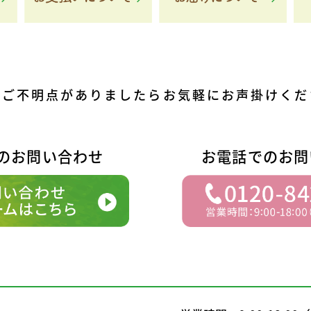
他ご不明点がありましたら
お気軽にお声掛けくだ
でのお問い合わせ
お電話でのお問