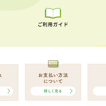
ご利用ガイド