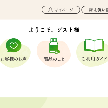
マイページ
お買い
ようこそ、ゲスト様