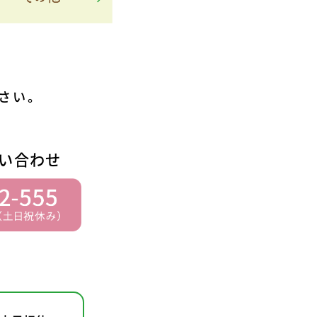
さい。
い合わせ