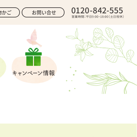
物かご
お問い合せ