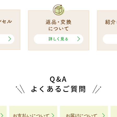
Q&A
よくあるご質問