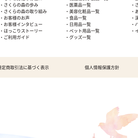
・さくらの森の歩み
・医薬品一覧
・
・さくらの森の取り組み
・美容化粧品一覧
・
・お客様のお声
・食品一覧
・
・お客様インタビュー
・日用品一覧
・
・ほっこりストーリー
・ペット用品一覧
・
・ご利用ガイド
・グッズ一覧
特定商取引法に基づく表示
個人情報保護方針