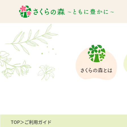
TOP
＞ご利用ガイド