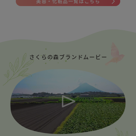
美容・化粧品一覧はこちら
さくらの森ブランドムービー