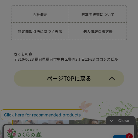
会社概要
医薬品販売について
特定商取引法に基づく表示
個人情報保護方針
さくらの森
〒810-0023 福岡県福岡市中央区警固2丁目12-23 ココシスビル
ページTOPに戻る