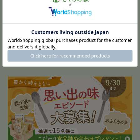
感謝のエピソードをご紹介 ＞