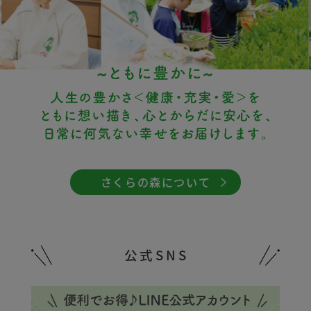
さくらの森について
公式SNS