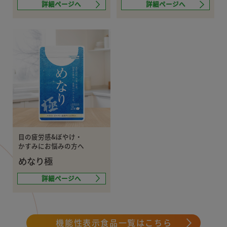
詳細ページへ
詳細ページへ
目の疲労感&ぼやけ・
かすみにお悩みの方へ
めなり極
詳細ページへ
機能性表示食品一覧はこちら