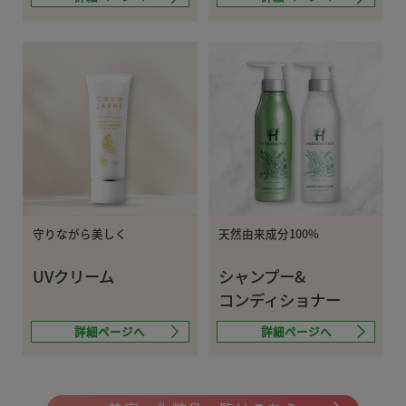
守りながら美しく
天然由来成分100%
UVクリーム
シャンプー&
コンディショナー
詳細ページへ
詳細ページへ