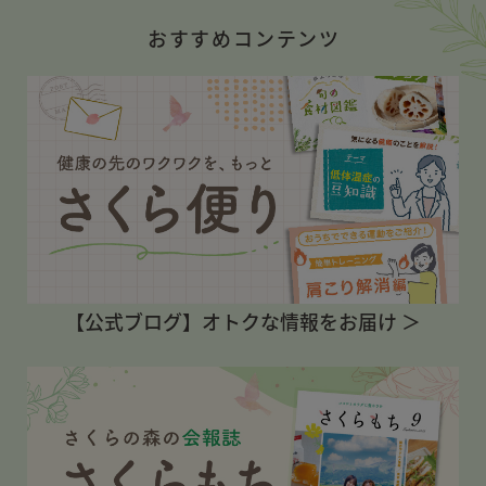
おすすめコンテンツ
【公式ブログ】オトクな情報をお届け ＞