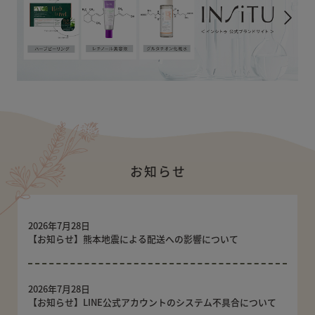
お知らせ
2026年7月28日
【お知らせ】熊本地震による配送への影響について
2026年7月28日
【お知らせ】LINE公式アカウントのシステム不具合について