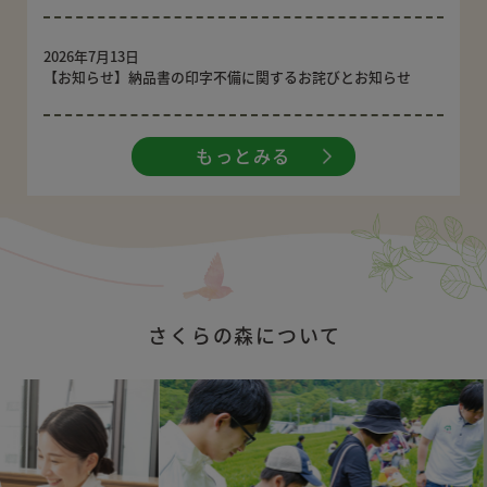
2026年7月13日
【お知らせ】納品書の印字不備に関するお詫びとお知らせ
もっとみる
さくらの森について