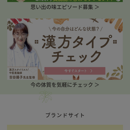
思い出の味エピソード募集 ＞
今の体質を気軽にチェック ＞
ブランドサイト