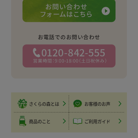
お電話でのお問い合わせ
さくらの森とは
お客様のお声
商品のこと
ご利用ガイド