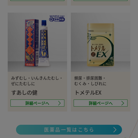
みずむし・いんきんたむし・
頻尿・排尿困難・
ぜにたむしに
むくみ・しびれに
すあしの健
トメテルEX
詳細ページへ
詳細ページへ
医薬品一覧はこちら