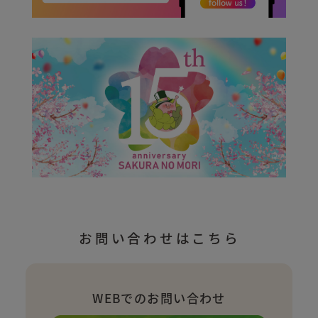
お問い合わせはこちら
WEBでのお問い合わせ