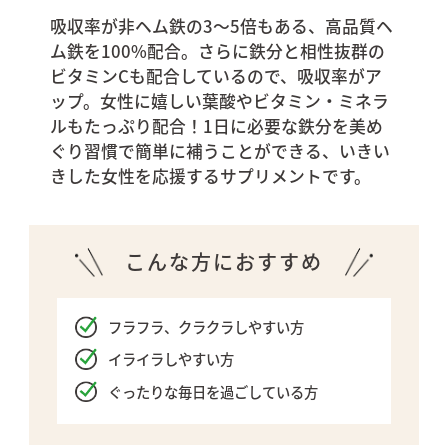
吸収率が非ヘム鉄の3〜5倍もある、高品質ヘ
ム鉄を100%配合。さらに鉄分と相性抜群の
ビタミンCも配合しているので、吸収率がア
ップ。女性に嬉しい葉酸やビタミン・ミネラ
ルもたっぷり配合！1日に必要な鉄分を美め
ぐり習慣で簡単に補うことができる、いきい
きした女性を応援するサプリメントです。
こんな方におすすめ
フラフラ、クラクラしやすい方
イライラしやすい方
ぐったりな毎日を過ごしている方