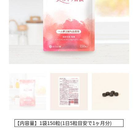
【内容量】
1袋150粒(1日5粒目安で1ヶ月分)