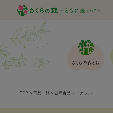
TOP
＞商品一覧
＞健康食品
＞ユアフル