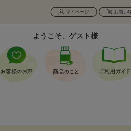
マイページ
お買い
ようこそ、ゲスト様