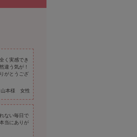
６ヶ月先まで
合は、商品到
際の送料は、
。また、商品
商品の破損・
全く実感でき
然違う気が！
りがとうござ
山本様 女性
れない毎日で
本当にありが