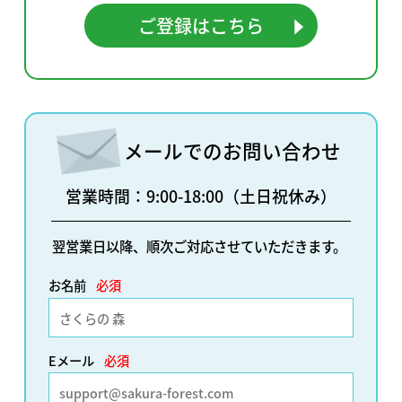
ご登録はこちら
メールでのお問い合わせ
営業時間：9:00-18:00（土日祝休み）
翌営業日以降、順次ご対応させていただきます。
お名前
必須
Eメール
必須