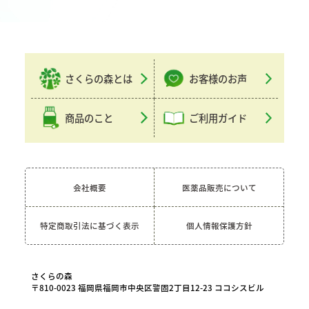
さくらの森とは
お客様のお声
商品のこと
ご利用ガイド
会社概要
医薬品販売について
特定商取引法に基づく表示
個人情報保護方針
さくらの森
〒810-0023 福岡県福岡市中央区警固2丁目12-23 ココシスビル