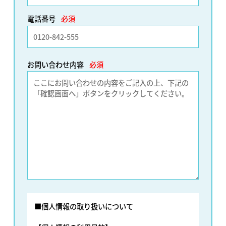
電話番号
必須
お問い合わせ内容
必須
■個人情報の取り扱いについて