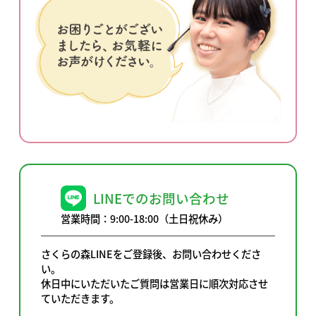
手順②
メールアドレスのご登録完了後、
こちら
のペ
ージでパスワードをご登録ください。
パスワードのご登録が完了すると、マイペー
ジにログインできるようになります。
LINEでのお問い合わせ
営業時間：9:00-18:00（土日祝休み）
さくらの森LINEをご登録後、お問い合わせくださ
い。
休日中にいただいたご質問は営業日に順次対応させ
ていただきます。