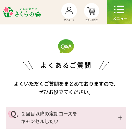
お買い物かご
マイページ
よくあるご質問
よくいただくご質問をまとめておりますので、
ぜひお役立てください。
Q.
２回目以降の定期コースを
＋
キャンセルしたい