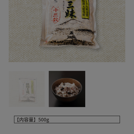
【内容量】
500g