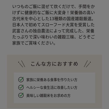
いつものご飯に混ぜて炊くだけで、手間をか
けずに健康的なご飯に大変身！栄養価の高い
古代米を中心とした13種類の国産雑穀厳選。
日本人で初めてスローフード大賞を受賞した
武富さんの独自農法によって完成した、栄養
たっぷりで深い味わいの雑穀三昧、どうぞご
家族でご賞味ください。
こんな方におすすめ
家族に栄養ある食事を作りたい方
ヘルシーな食生活に改善したい方
美味しい雑穀米をお求めの方