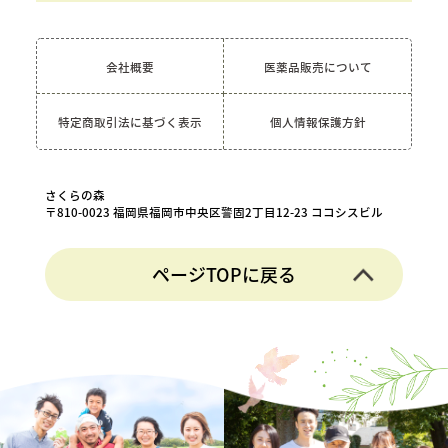
会社概要
医薬品販売について
特定商取引法に基づく表示
個人情報保護方針
さくらの森
〒810-0023 福岡県福岡市中央区警固2丁目12-23 ココシスビル
ページTOPに戻る