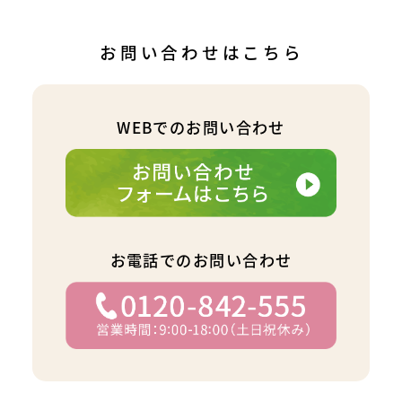
お問い合わせはこちら
WEBでのお問い合わせ
お電話でのお問い合わせ