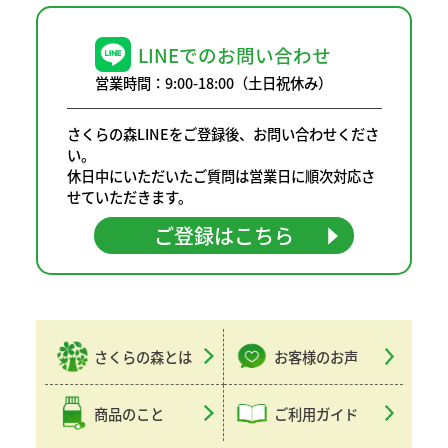
LINEでのお問い合わせ
営業時間：9:00-18:00（土日祝休み）
さくらの森LINEをご登録後、お問い合わせくださ
い。
休日中にいただいたご質問は営業日に順次対応さ
せていただきます。
ご登録はこちら
さくらの森とは
お客様のお声
商品のこと
ご利用ガイド