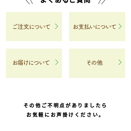
その他ご不明点がありましたら
お気軽にお声掛けください。