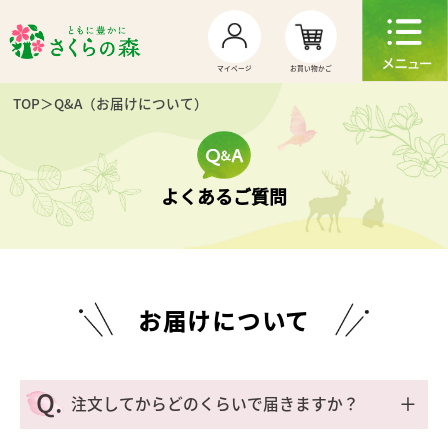
お買い物かご
マイページ
TOP
＞Q&A（お届けについて）
よくあるご質問
お届けについて
Q.
＋
注文してからどのくらいで届きますか？