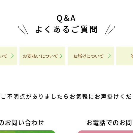
Q&A
よくあるご質問
他ご不明点がありましたら
お気軽にお声掛けくだ
でのお問い合わせ
お電話でのお問