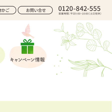
物かご
お問い合せ