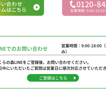
営業時間：9:00-18:0
INEでのお問い合わせ
み）
くらの森LINEをご登録後、お問い合わせください。
日中にいただいたご質問は営業日に順次対応させていただ
ご登録はこちら