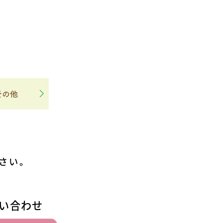
さい。
い合わせ