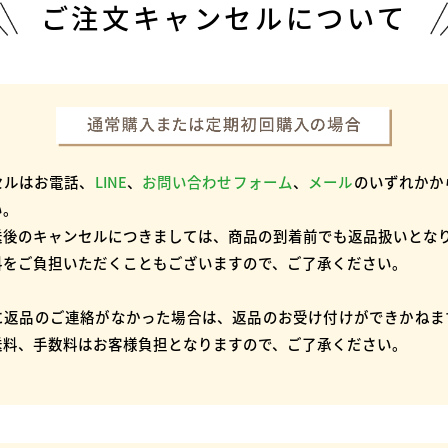
ご注文キャンセルについて
セルはお電話、
LINE
、
お問い合わせフォーム
、
メール
のいずれかか
い。
送後のキャンセルにつきましては、商品の到着前でも返品扱いとな
料をご負担いただくこともございますので、ご了承ください。
に返品のご連絡がなかった場合は、返品のお受け付けができかねま
送料、手数料はお客様負担となりますので、ご了承ください。