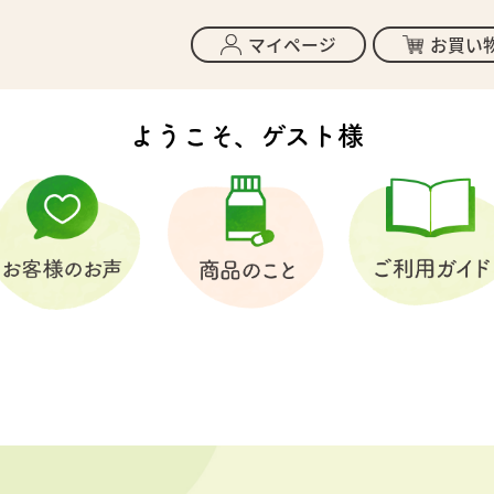
マイページ
お買い
ようこそ、ゲスト様