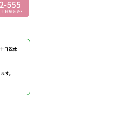
0（土日祝休
きます。