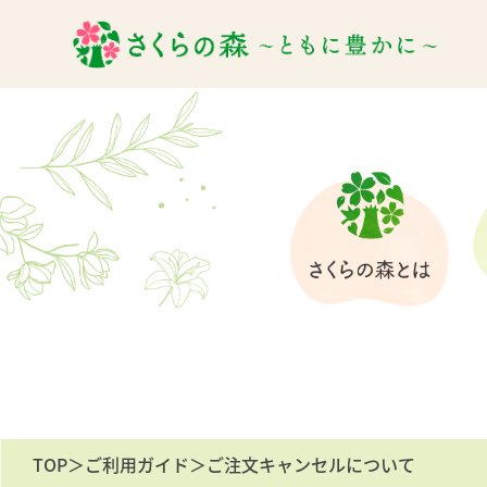
TOP
＞
ご利用ガイド
＞ご注文キャンセルについて