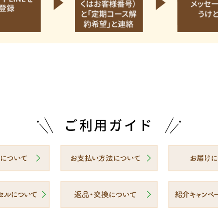
ご利用ガイド