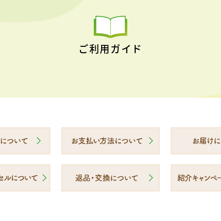
ご利用ガイド