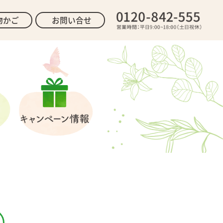
物かご
お問い合せ