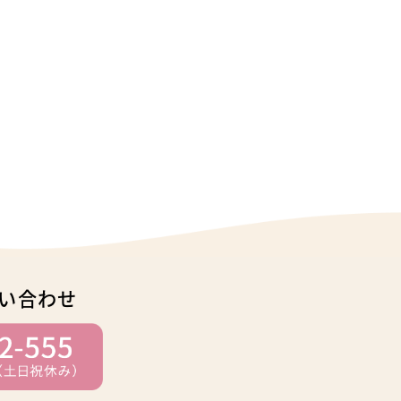
い合わせ
り