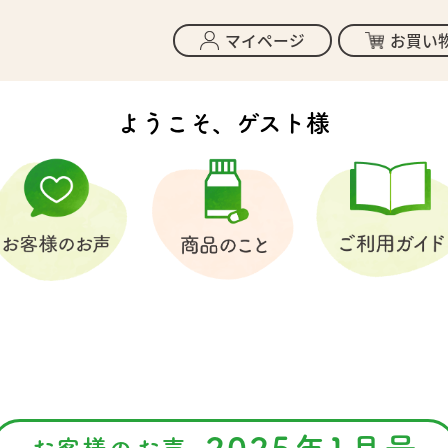
マイページ
お買い
ようこそ、ゲスト様