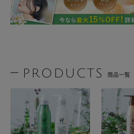
PRODUCTS
商品一覧