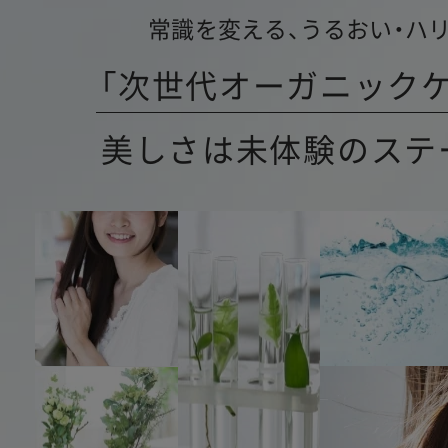
常識を変える、うるおい・ハ
「次世代オーガニックケ
美しさは未体験のステ