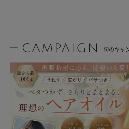
CAMPAIGN
旬のキャ