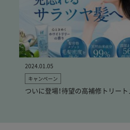
2024.01.05
キャンペーン