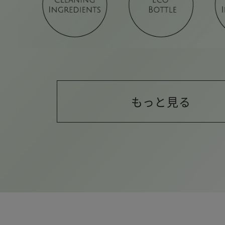
もっと見る