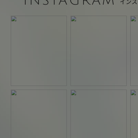
INSTAGRAM
インス