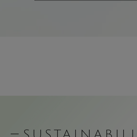
SUSTAINABIL