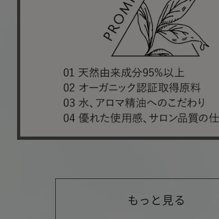
もっと見る