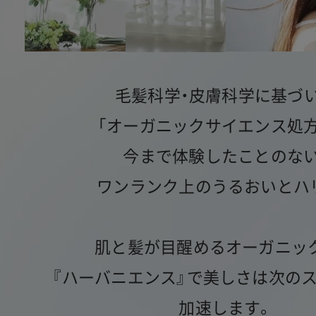
毛髪科学・皮膚科学に基づ
「オーガニックサイエンス処方
今まで体験したことのない
ワンランク上のうるおいとハ
肌と髪が目醒めるオーガニッ
『ハーバニエンス』で美しさは次の
加速します。