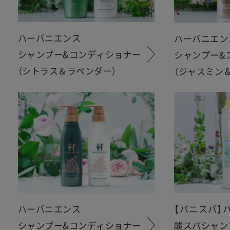
ハーバニエンス
ハーバニエン
シャンプー&コンディショナー
シャンプー&
（シトラス＆ラベンダー）
（ジャスミン
ハーバニエンス
【バニスパ】
シャンプー&コンディショナー
酸スパシャン