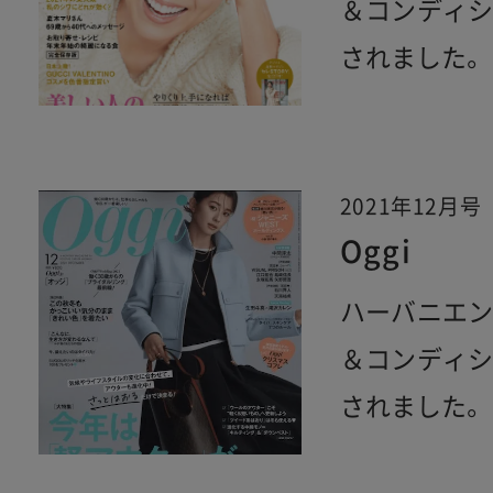
＆コンディ
されました。
2021年12月号
Oggi
ハーバニエ
＆コンディ
されました。