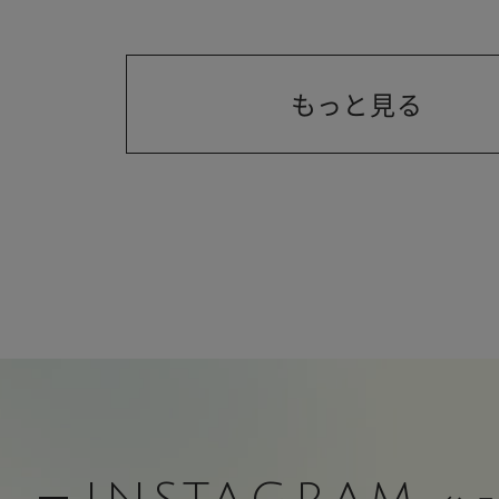
もっと見る