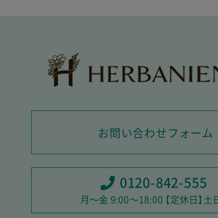
お問い合わせフォーム
0120-842-555
月〜金 9:00〜18:00 【定休日】