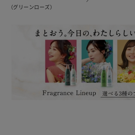
（グリーンローズ）