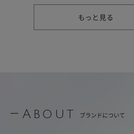
もっと見る
About
ブランドについて