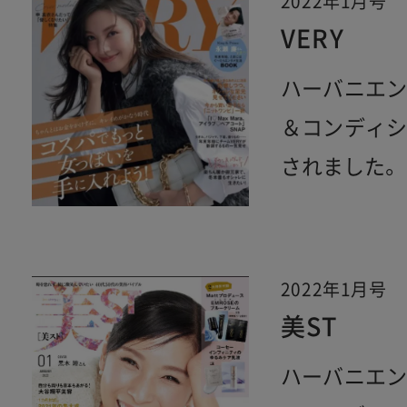
2022年1月号
VERY
ハーバニエ
＆コンディ
されました。
2022年1月号
美ST
ハーバニエ