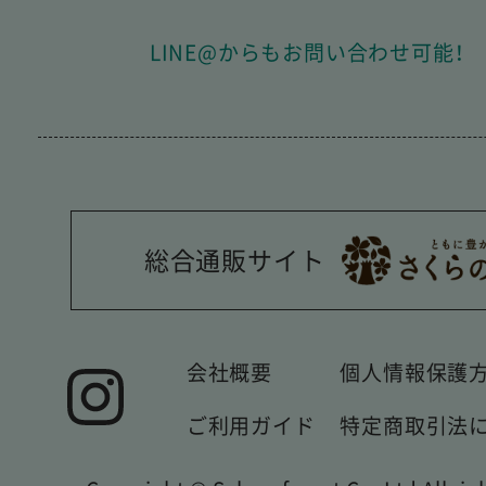
LINE@からもお問い合わせ可能！
総合通販サイト
会社概要
個人情報保護
ご利用ガイド
特定商取引法