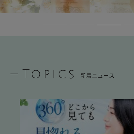
Topics
新着ニュース