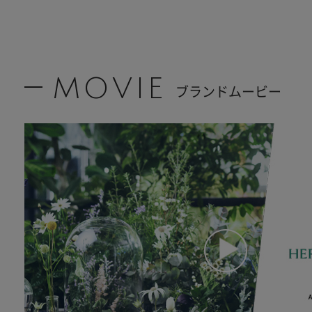
MOVIE
ブランドムービー