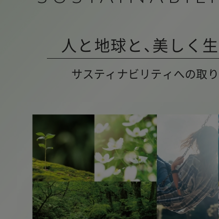
人と地球と、美しく
サスティナビリティへの取り