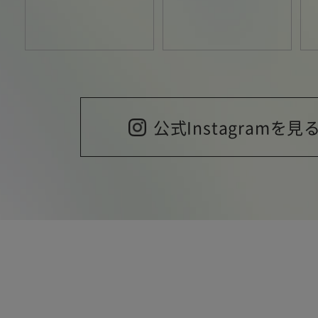
公式Instagramを見