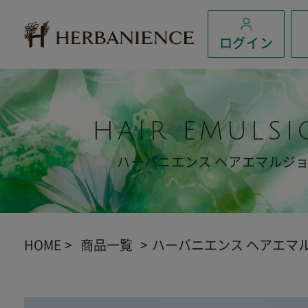
ログイン
HAIR EMULS
ハーバニエンス ヘアエマルジ
HOME
商品一覧
ハーバニエンス ヘアエマ