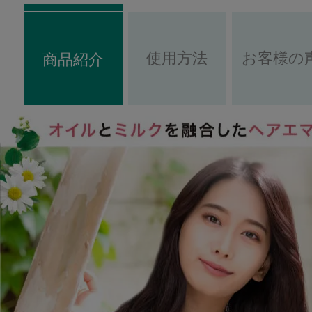
使用方法
お客様の
商品紹介