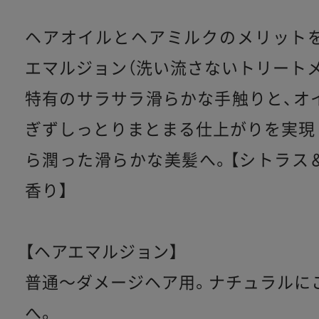
ヘアオイルとヘアミルクのメリット
エマルジョン（洗い流さないトリートメ
特有のサラサラ滑らかな手触りと、オ
ぎずしっとりまとまる仕上がりを実現
ら潤った滑らかな美髪へ。【シトラス
香り】
【ヘアエマルジョン】
普通〜ダメージヘア用。ナチュラルに
へ。