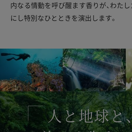
内なる情動を呼び醒ます香りが、わたし
にし特別なひとときを演出します。
人と地球と