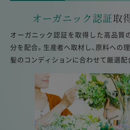
オーガニック認証
取
オーガニック認証を取得した高品質
分を配合。生産者へ取材し、原料への理
髪のコンディションに合わせて厳選配