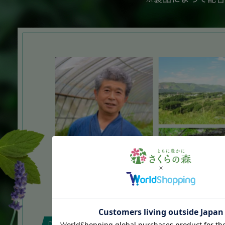
有機栽培で育