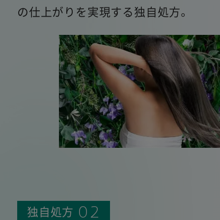
の仕上がりを実現する独自処方。
独自処方
02