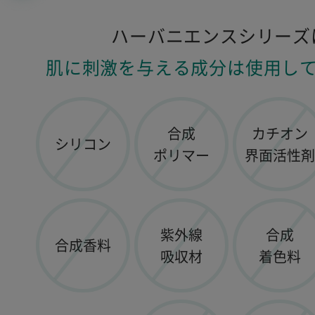
ハーバニエンスシリーズ
肌に刺激を与える成分は使用して
合成
カチオン
シリコン
ポリマー
界面活性剤
紫外線
合成
合成香料
吸収材
着色料