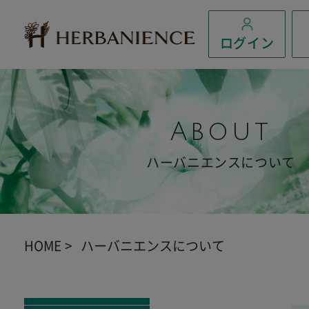
ログイン
About
ハーバニエンスについて
HOME
ハーバニエンスについて