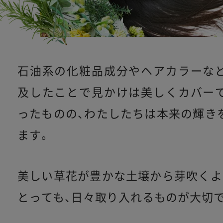
石油系の化粧品成分やヘアカラーな
及したことで
見かけは美しくカバー
ったものの、わたしたちは本来の輝き
ます。
美しい草花が豊かな土壌から芽吹くよ
とっても、日々取り入れるものが大切