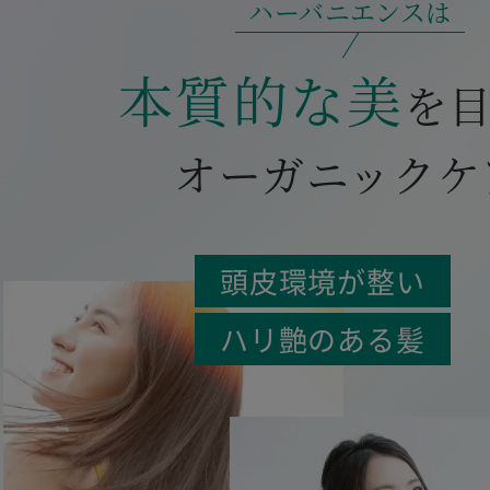
ハーバニエンスは
本質的な美
を
オーガニックケ
頭皮環境が整い
ハリ艶のある髪