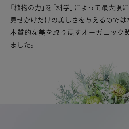
「植物の力」
を
「科学」
によって最大限に
見せかけだけの美しさを与えるのでは
本質的な美を取り戻すオーガニック
ました。